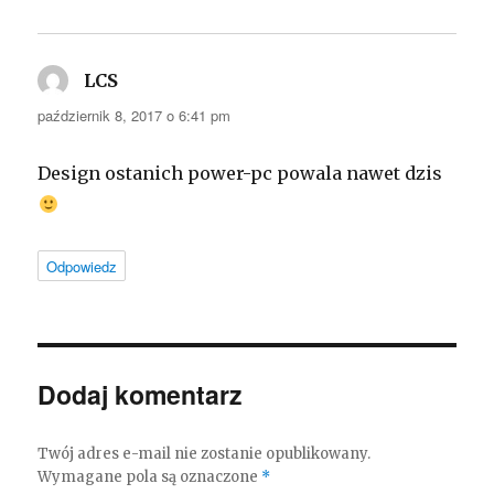
LCS
pisze:
październik 8, 2017 o 6:41 pm
Design ostanich power-pc powala nawet dzis
Odpowiedz
Dodaj komentarz
Twój adres e-mail nie zostanie opublikowany.
Wymagane pola są oznaczone
*