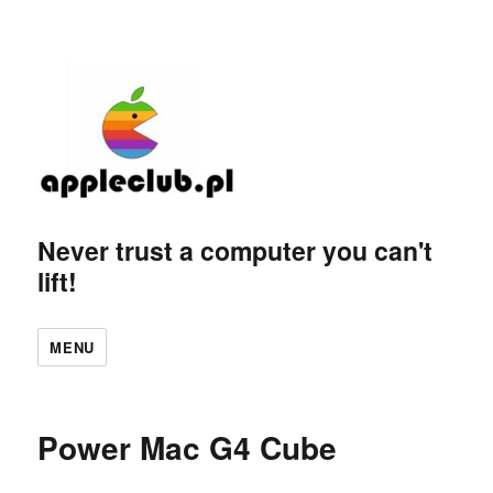
Never trust a computer you can't
lift!
MENU
Power Mac G4 Cube