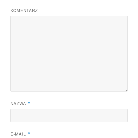
KOMENTARZ
NAZWA
*
E-MAIL
*