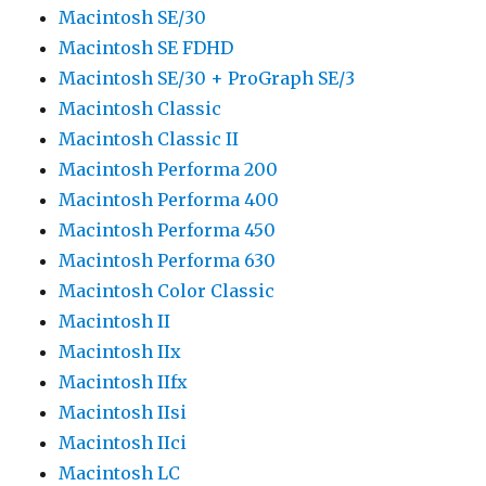
Macintosh SE/30
Macintosh SE FDHD
Macintosh SE/30 + ProGraph SE/3
Macintosh Classic
Macintosh Classic II
Macintosh Performa 200
Macintosh Performa 400
Macintosh Performa 450
Macintosh Performa 630
Macintosh Color Classic
Macintosh II
Macintosh IIx
Macintosh IIfx
Macintosh IIsi
Macintosh IIci
Macintosh LC