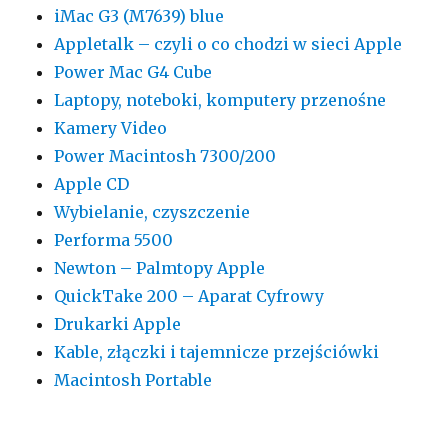
iMac G3 (M7639) blue
Appletalk – czyli o co chodzi w sieci Apple
Power Mac G4 Cube
Laptopy, noteboki, komputery przenośne
Kamery Video
Power Macintosh 7300/200
Apple CD
Wybielanie, czyszczenie
Performa 5500
Newton – Palmtopy Apple
QuickTake 200 – Aparat Cyfrowy
Drukarki Apple
Kable, złączki i tajemnicze przejściówki
Macintosh Portable