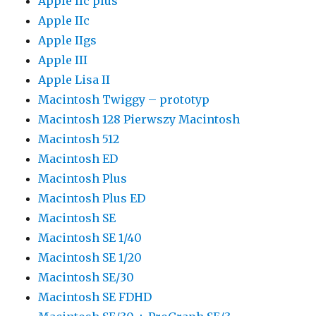
Apple IIc plus
Apple IIc
Apple IIgs
Apple III
Apple Lisa II
Macintosh Twiggy – prototyp
Macintosh 128 Pierwszy Macintosh
Macintosh 512
Macintosh ED
Macintosh Plus
Macintosh Plus ED
Macintosh SE
Macintosh SE 1/40
Macintosh SE 1/20
Macintosh SE/30
Macintosh SE FDHD