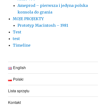
Ameprod – pierwsza i jedyna polska
konsola do grania
MOJE PROJEKTY
Prototyp Macintosh – 1981
Test
test
Timeline
English
Polski
Lista sprzętu
Kontakt