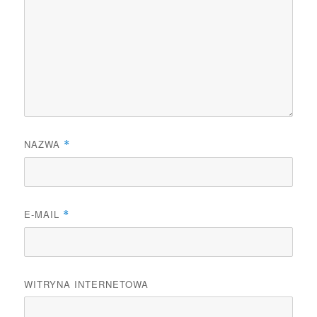
NAZWA
*
E-MAIL
*
WITRYNA INTERNETOWA