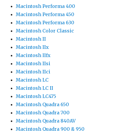
Macintosh Performa 400
Macintosh Performa 450
Macintosh Performa 630
Macintosh Color Classic
Macintosh II
Macintosh IIx
Macintosh IIfx
Macintosh IIsi
Macintosh IIci
Macintosh LC
Macintosh LC II
Macintosh LC475
Macintosh Quadra 650
Macintosh Quadra 700
Macintosh Quadra 840AV
Macintosh Quadra 900 & 950