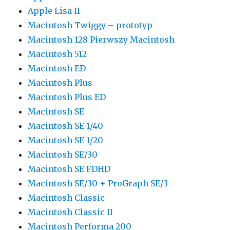
Apple Lisa II
Macintosh Twiggy – prototyp
Macintosh 128 Pierwszy Macintosh
Macintosh 512
Macintosh ED
Macintosh Plus
Macintosh Plus ED
Macintosh SE
Macintosh SE 1/40
Macintosh SE 1/20
Macintosh SE/30
Macintosh SE FDHD
Macintosh SE/30 + ProGraph SE/3
Macintosh Classic
Macintosh Classic II
Macintosh Performa 200