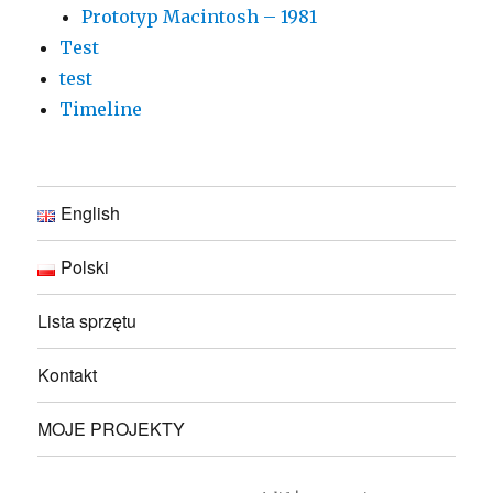
Prototyp Macintosh – 1981
Test
test
Timeline
English
Polski
Lista sprzętu
Kontakt
MOJE PROJEKTY