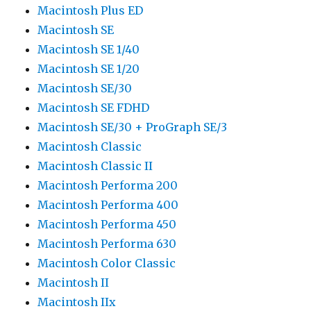
Macintosh Plus ED
Macintosh SE
Macintosh SE 1/40
Macintosh SE 1/20
Macintosh SE/30
Macintosh SE FDHD
Macintosh SE/30 + ProGraph SE/3
Macintosh Classic
Macintosh Classic II
Macintosh Performa 200
Macintosh Performa 400
Macintosh Performa 450
Macintosh Performa 630
Macintosh Color Classic
Macintosh II
Macintosh IIx