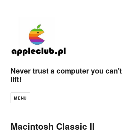
Never trust a computer you can't
lift!
MENU
Macintosh Classic II