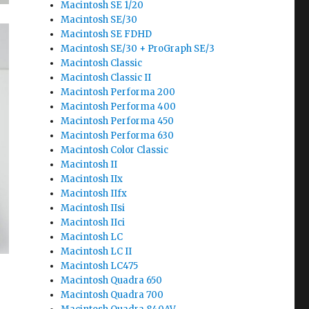
Macintosh SE 1/20
Macintosh SE/30
Macintosh SE FDHD
Macintosh SE/30 + ProGraph SE/3
Macintosh Classic
Macintosh Classic II
Macintosh Performa 200
Macintosh Performa 400
Macintosh Performa 450
Macintosh Performa 630
Macintosh Color Classic
Macintosh II
Macintosh IIx
Macintosh IIfx
Macintosh IIsi
Macintosh IIci
Macintosh LC
Macintosh LC II
Macintosh LC475
Macintosh Quadra 650
Macintosh Quadra 700